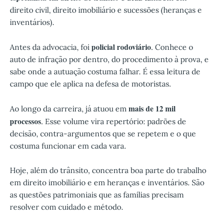
direito civil, direito imobiliário e sucessões (heranças e
inventários).
policial rodoviário
Antes da advocacia, foi
. Conhece o
auto de infração por dentro, do procedimento à prova, e
sabe onde a autuação costuma falhar. É essa leitura de
campo que ele aplica na defesa de motoristas.
mais de 12 mil
Ao longo da carreira, já atuou em
processos
. Esse volume vira repertório: padrões de
decisão, contra-argumentos que se repetem e o que
costuma funcionar em cada vara.
Hoje, além do trânsito, concentra boa parte do trabalho
em direito imobiliário e em heranças e inventários. São
as questões patrimoniais que as famílias precisam
resolver com cuidado e método.