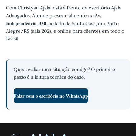
Com Christyan Ajala, está à frente do escritório Ajala
Av.
Advogados. Atende presencialmente na
Independência, 330
, ao lado da Santa Casa, em Porto
Alegre/RS (sala 202), e online para clientes em todo o
Brasil.
Quer avaliar uma situação comigo? O primeiro
passo é a leitura técnica do caso.
Falar com o escritório no WhatsApp