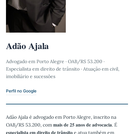
Adão Ajala
Advogado em Porto Alegre · OAB/RS 53.200 ·
Especialista em direito de trânsito · Atuação em civil,
imobiliário e sucessões
Perfil no Google
Adão Ajala é advogado em Porto Alegre, inscrito na
mais de 25 anos de advocacia
OAB/RS 53.200, com
. É
especialista em direito de trânsito
e atua também em