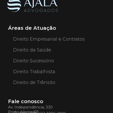
Áreas de Atuação
Direito Empresarial e Contratos
Direito da Saúde
Direito Sucessório
Direito Trabalhista
Direito de Trânsito
Fale conosco
Av. Independência, 330
Porto Alegre/RS